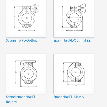
Spannring FL-Optimal
Spannring FL-Optimal EE
Schnellspannring FL-
Spannring FL-Massiv
Rekord