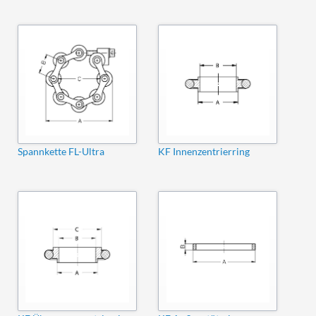
Spannkette FL-Ultra
KF Innenzentrierring