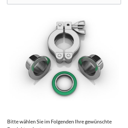
Bitte wählen Sie im Folgenden Ihre gewünschte