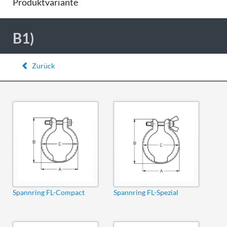
Produktvariante
B1)
Zurück
Spannring FL-Compact
Spannring FL-Spezial