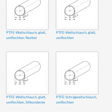
PTFE-Wellschlauch, glatt,
PTFE-Wellschlauch, glatt,
umflochten, flexibel
umflochten
PTFE-Wellschlauch, glatt,
PTFE-Schrägwellschlauch,
umflochten, Silikondecke
umflochten