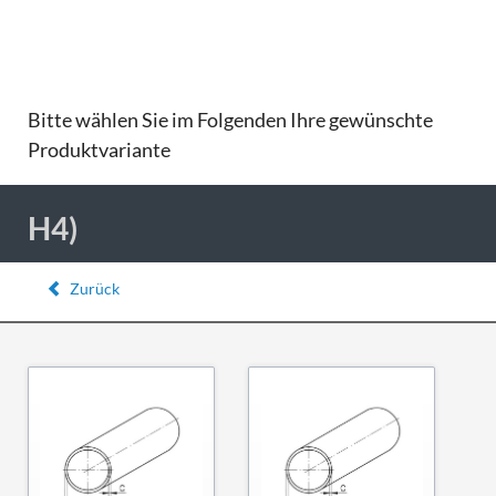
Bitte wählen Sie im Folgenden Ihre gewünschte
Produktvariante
H4)
Zurück