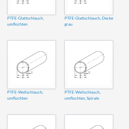
PTFE-Glattschlauch,
PTFE-Glattschlauch, Decke
umflochten
grau
PTFE-Wellschlauch,
PTFE-Wellschlauch,
umflochten
umflochten, Spirale