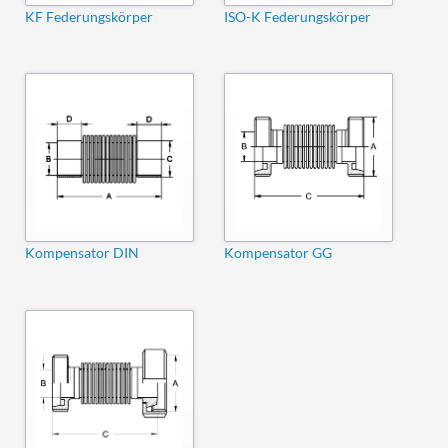
KF Federungskörper
ISO-K Federungskörper
Kompensator DIN
Kompensator GG