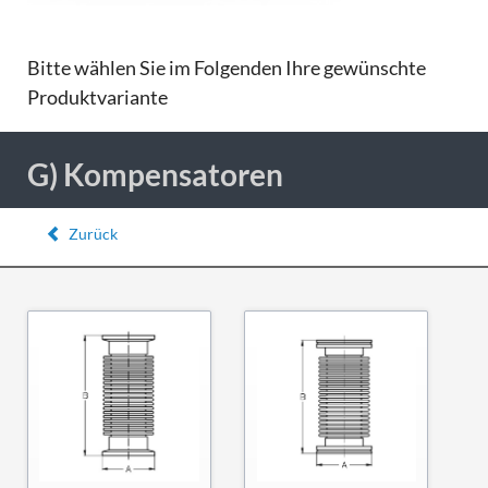
Bitte wählen Sie im Folgenden Ihre gewünschte
Produktvariante
G) Kompensatoren
Zurück