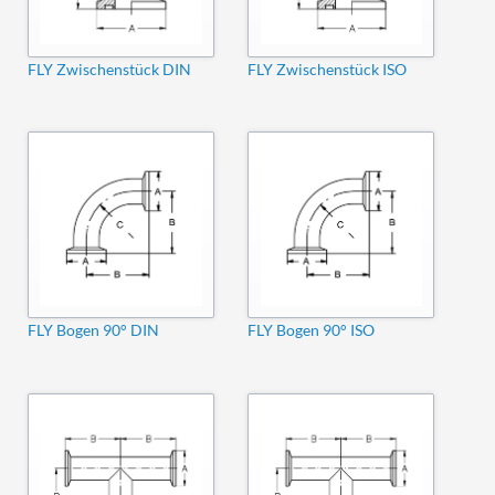
FLY Zwischenstück DIN
FLY Zwischenstück ISO
FLY Bogen 90° DIN
FLY Bogen 90° ISO