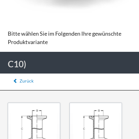
Bitte wählen Sie im Folgenden Ihre gewünschte
Produktvariante
C10)
Zurück