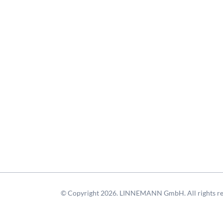
© Copyright 2026. LINNEMANN GmbH. All rights re