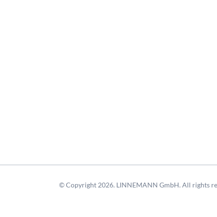
© Copyright 2026. LINNEMANN GmbH. All rights re