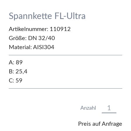
Spannkette FL-Ultra
Artikelnummer: 110912
Größe:
DN 32/40
Material:
AISI304
A: 89
B: 25,4
C: 59
Anzahl
Preis auf Anfrage