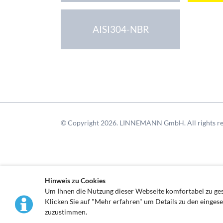
AISI304-NBR
© Copyright 2026. LINNEMANN GmbH. All rights re
Hinweis zu Cookies
Um Ihnen die Nutzung dieser Webseite komfortabel zu g
Klicken Sie auf "Mehr erfahren" um Details zu den einges
zuzustimmen.