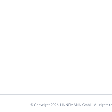
© Copyright 2026. LINNEMANN GmbH. All rights re