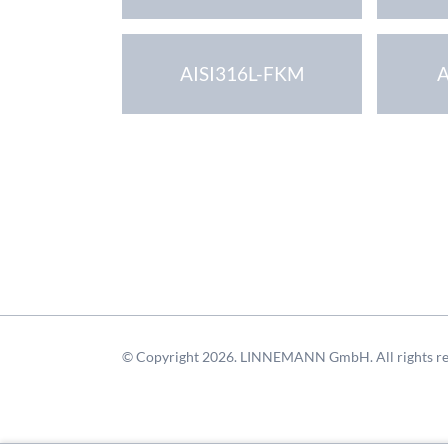
AISI316L-FKM
A
© Copyright 2026. LINNEMANN GmbH. All rights re