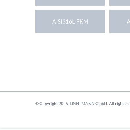
AISI316L-FKM
A
© Copyright 2026. LINNEMANN GmbH. All rights re