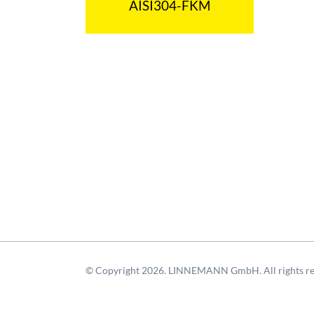
AISI304-FKM
© Copyright 2026. LINNEMANN GmbH. All rights re